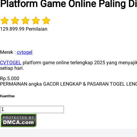
Platform Game Online Paling D
129.899.99 Pernilaian
Merek :
cvtogel
CVTOGEL
platform game online terlengkap 2025 yang menyaji
setiap hari.
Rp.5.000
PERMAINAN angka GACOR LENGKAP & PASARAN TOGEL LEN
Kuantitas