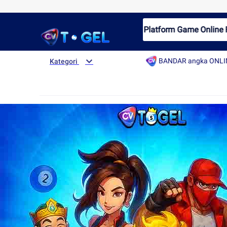
Selamat Datang di CVTOGEL â€“ Platform Game Online Favor
BANDAR angka ONLI
Kategori