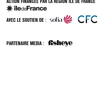
ACTION FINANCÉE PAR LA RÉGION ÎLE DE FRANCE
AVEC LE SOUTIEN DE :
PARTENAIRE MEDIA :