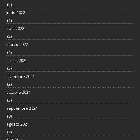
(2)
junio 2022
(1)
abril 2022
(2)
marzo 2022
(4)
enero 2022
(3)
diciembre 2021
(2)
octubre 2021
(3)
septiembre 2021
(8)
agosto 2021
(7)
julio 2021