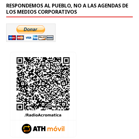
RESPONDEMOS AL PUEBLO, NO A LAS AGENDAS DE
LOS MEDIOS CORPORATIVOS