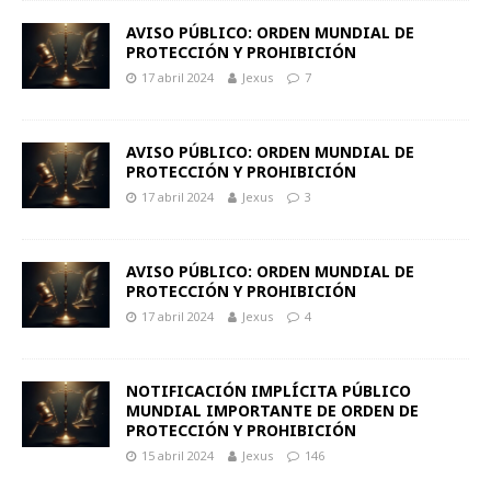
AVISO PÚBLICO: ORDEN MUNDIAL DE
PROTECCIÓN Y PROHIBICIÓN
17 abril 2024
Jexus
7
AVISO PÚBLICO: ORDEN MUNDIAL DE
PROTECCIÓN Y PROHIBICIÓN
17 abril 2024
Jexus
3
AVISO PÚBLICO: ORDEN MUNDIAL DE
PROTECCIÓN Y PROHIBICIÓN
17 abril 2024
Jexus
4
NOTIFICACIÓN IMPLÍCITA PÚBLICO
MUNDIAL IMPORTANTE DE ORDEN DE
PROTECCIÓN Y PROHIBICIÓN
15 abril 2024
Jexus
146