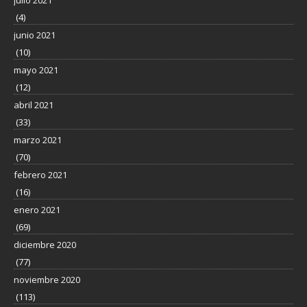
(4)
junio 2021
(10)
mayo 2021
(12)
abril 2021
(33)
marzo 2021
(70)
febrero 2021
(16)
enero 2021
(69)
diciembre 2020
(77)
noviembre 2020
(113)