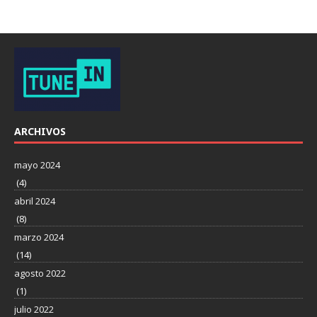
ARCHIVOS
mayo 2024
(4)
abril 2024
(8)
marzo 2024
(14)
agosto 2022
(1)
julio 2022