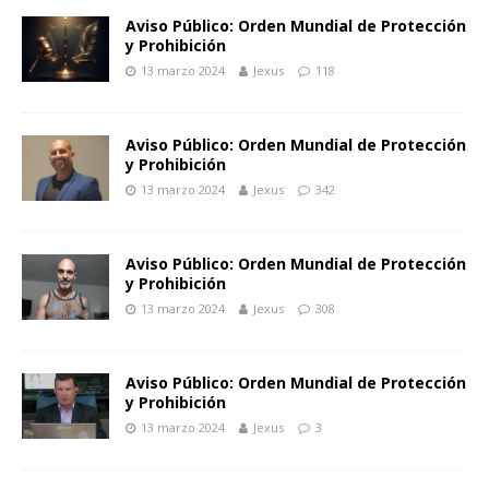
Aviso Público: Orden Mundial de Protección
y Prohibición
13 marzo 2024
Jexus
118
Aviso Público: Orden Mundial de Protección
y Prohibición
13 marzo 2024
Jexus
342
Aviso Público: Orden Mundial de Protección
y Prohibición
13 marzo 2024
Jexus
308
Aviso Público: Orden Mundial de Protección
y Prohibición
13 marzo 2024
Jexus
3