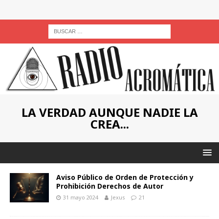
LA VERDAD AUNQUE NADIE LA
CREA...
Aviso Público de Orden de Protección y
Prohibición Derechos de Autor
31 mayo 2024
Jexus
21