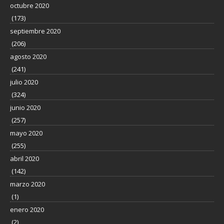
octubre 2020
(173)
septiembre 2020
(206)
agosto 2020
(241)
julio 2020
(324)
junio 2020
(257)
mayo 2020
(255)
abril 2020
(142)
marzo 2020
(1)
enero 2020
(2)