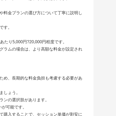
や料金プランの選び方について丁寧に説明し
です。
5,000円?20,000円程度です。
グラムの場合は、より高額な料金が設定され
ため、長期的な料金負担も考慮する必要があ
ましょう。
ランの選択肢があります。
いが可能です。
て購入することで、セッション単価が割安に