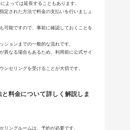
合によっては延長することもあります。
指定された方法で料金の支払いを行いましょ
も可能ですので、事前に確認しておくことを
ッションまでの一般的な流れです。
が異なる場合もあるため、利用前に公式サイ
ウンセリングを受けることが大切です。
法と料金について詳しく解説しま
セリングルームは、予約が必要です。