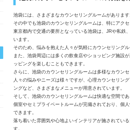
池袋には、さまざまなカウンセリングルームがあります
その中でも池袋のカウンセリングルームは、特にアクセ
東京都内で交通の要所となっている池袋は、JRや私鉄
います。
そのため、悩みを抱えた人々が気軽にカウンセリングル
また、池袋周辺には多くの飲食店やショッピング施設が
ッピングを楽しむこともできます。
さらに、池袋のカウンセリングルームは多様なカウンセ
人々の悩みやニーズは様々ですが、心理カウンセリング
ングなど、さまざまなメニューが用意されています。
そして、池袋のカウンセリングルームは快適な空間であ
個室やセミプライベートルームが完備されており、個人
できます。
落ち着いた雰囲気や心地よいインテリアが施されている
す。