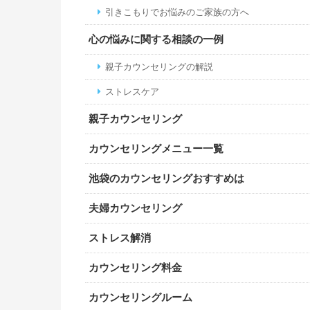
引きこもりでお悩みのご家族の方へ
心の悩みに関する相談の一例
親子カウンセリングの解説
ストレスケア
親子カウンセリング
カウンセリングメニュー一覧
池袋のカウンセリングおすすめは
夫婦カウンセリング
ストレス解消
カウンセリング料金
カウンセリングルーム