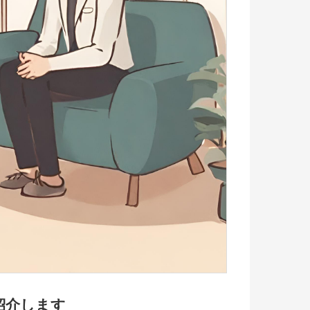
紹介します