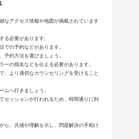
れ
細なアクセス情報や地図が掲載されています
する必要があります。
話での予約などがあります。
、予約方法を選びましょう。
ラーの指名などを伝える必要があります。
で、より適切なカウンセリングを受けること
ームへ行きましょう。
てセッションが行われるため、時間通りに到
がら、共感や理解を示し、問題解決の手助け