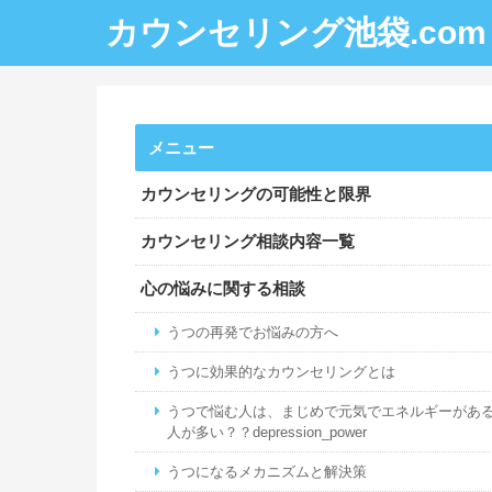
カウンセリング池袋.com
メニュー
カウンセリングの可能性と限界
カウンセリング相談内容一覧
心の悩みに関する相談
うつの再発でお悩みの方へ
うつに効果的なカウンセリングとは
うつで悩む人は、まじめで元気でエネルギーがあ
人が多い？？depression_power
うつになるメカニズムと解決策