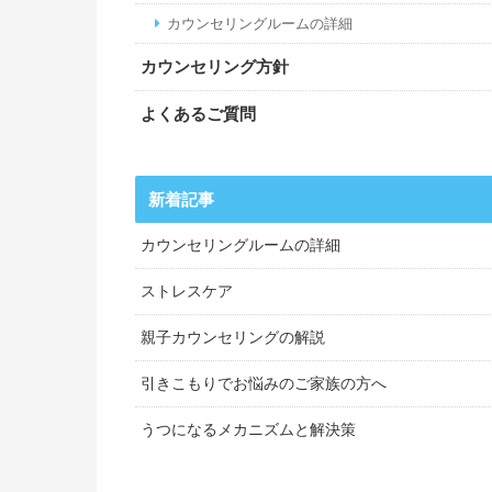
カウンセリングルームの詳細
カウンセリング方針
よくあるご質問
カウンセリングルームの詳細
ストレスケア
親子カウンセリングの解説
引きこもりでお悩みのご家族の方へ
うつになるメカニズムと解決策