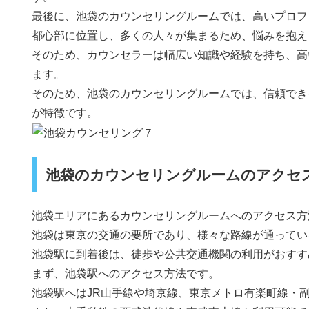
最後に、池袋のカウンセリングルームでは、高いプロフ
都心部に位置し、多くの人々が集まるため、悩みを抱え
そのため、カウンセラーは幅広い知識や経験を持ち、高
ます。
そのため、池袋のカウンセリングルームでは、信頼でき
が特徴です。
池袋のカウンセリングルームのアクセ
池袋エリアにあるカウンセリングルームへのアクセス方
池袋は東京の交通の要所であり、様々な路線が通ってい
池袋駅に到着後は、徒歩や公共交通機関の利用がおすす
まず、池袋駅へのアクセス方法です。
池袋駅へはJR山手線や埼京線、東京メトロ有楽町線・