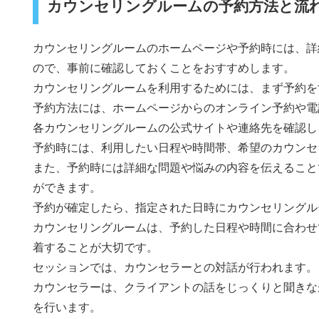
カウンセリングルームの予約方法と流
カウンセリングルームのホームページや予約時には、詳
ので、事前に確認しておくことをおすすめします。
カウンセリングルームを利用するためには、まず予約を
予約方法には、ホームページからのオンライン予約や電
各カウンセリングルームの公式サイトや連絡先を確認し
予約時には、利用したい日程や時間帯、希望のカウンセ
また、予約時には詳細な問題や悩みの内容を伝えること
ができます。
予約が確定したら、指定された日時にカウンセリングル
カウンセリングルームは、予約した日程や時間に合わせ
着することが大切です。
セッションでは、カウンセラーとの対話が行われます。
カウンセラーは、クライアントの話をじっくりと聞きな
を行います。