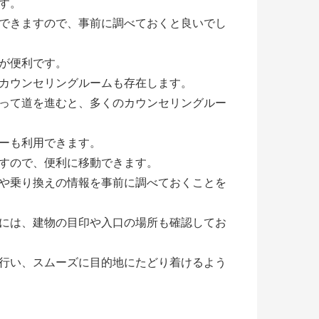
す。
できますので、事前に調べておくと良いでし
が便利です。
カウンセリングルームも存在します。
って道を進むと、多くのカウンセリングルー
ーも利用できます。
すので、便利に移動できます。
や乗り換えの情報を事前に調べておくことを
には、建物の目印や入口の場所も確認してお
行い、スムーズに目的地にたどり着けるよう