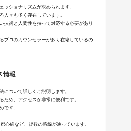
ェッショナリズムが求められます。
る人々も多く存在しています。
い技術と人間性を持って対応する必要があり
るプロのカウンセラーが多く在籍しているの
ス情報
法について詳しくご説明します。
るため、アクセスが非常に便利です。
めです。
副都心線など、複数の路線が通っています。