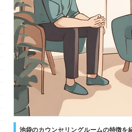
池袋のカウンセリングルームの特徴を