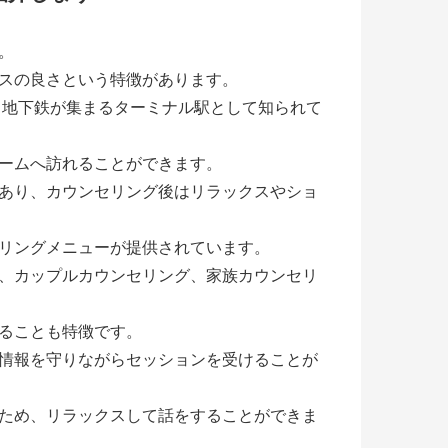
。
スの良さという特徴があります。
、地下鉄が集まるターミナル駅として知られて
ームへ訪れることができます。
あり、カウンセリング後はリラックスやショ
リングメニューが提供されています。
、カップルカウンセリング、家族カウンセリ
ることも特徴です。
情報を守りながらセッションを受けることが
ため、リラックスして話をすることができま