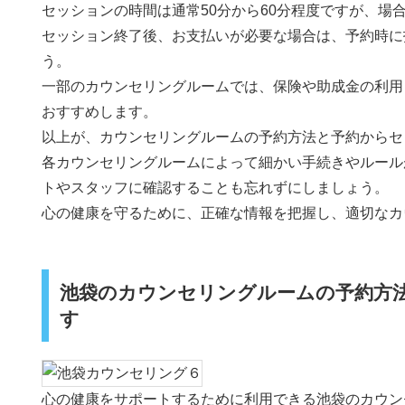
セッションの時間は通常50分から60分程度ですが、場
セッション終了後、お支払いが必要な場合は、予約時に
う。
一部のカウンセリングルームでは、保険や助成金の利用
おすすめします。
以上が、カウンセリングルームの予約方法と予約からセ
各カウンセリングルームによって細かい手続きやルール
トやスタッフに確認することも忘れずにしましょう。
心の健康を守るために、正確な情報を把握し、適切なカ
池袋のカウンセリングルームの予約方
す
心の健康をサポートするために利用できる池袋のカウン