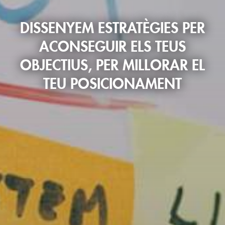
DISSENYEM ESTRATÈGIES PER
ACONSEGUIR ELS TEUS
OBJECTIUS, PER MILLORAR EL
TEU POSICIONAMENT