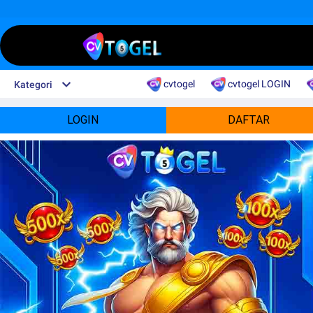
cvtogel
cvtogel LOGIN
Kategori
LOGIN
DAFTAR