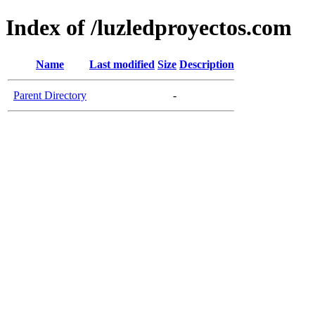
Index of /luzledproyectos.com
Name
Last modified
Size
Description
Parent Directory
-