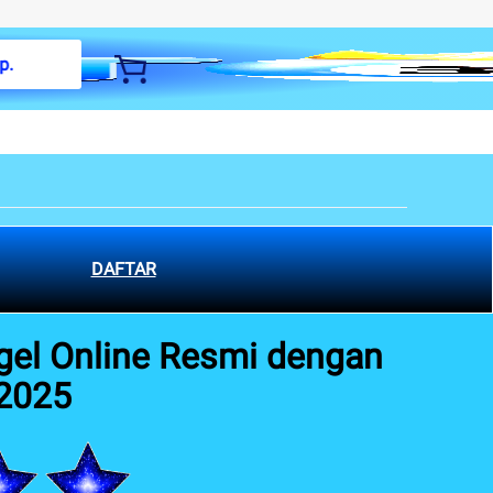
DAFTAR
gel Online Resmi dengan
2025