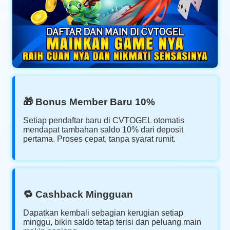
🎁 Bonus Member Baru 10%
Setiap pendaftar baru di CVTOGEL otomatis
mendapat tambahan saldo 10% dari deposit
pertama. Proses cepat, tanpa syarat rumit.
🔁 Cashback Mingguan
Dapatkan kembali sebagian kerugian setiap
minggu, bikin saldo tetap terisi dan peluang main