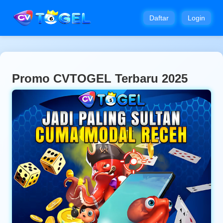
Daftar
Login
Promo CVTOGEL Terbaru 2025