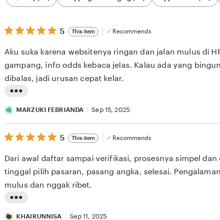
by
category
5
5
Recommends
This item
out
of
Aku suka karena websitenya ringan dan jalan mulus di HP
5
stars
gampang, info odds kebaca jelas. Kalau ada yang bingu
dibalas, jadi urusan cepat kelar.
L
i
MARZUKI FEBRIANDA
Sep 15, 2025
s
5
t
5
Recommends
This item
out
i
of
Dari awal daftar sampai verifikasi, prosesnya simpel dan 
5
n
stars
tinggal pilih pasaran, pasang angka, selesai. Pengalama
g
mulus dan nggak ribet.
r
e
L
v
i
KHAIRUNNISA
Sep 11, 2025