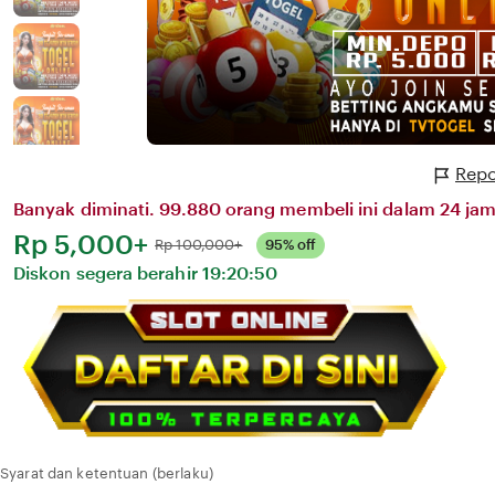
Repo
Banyak diminati. 99.880 orang membeli ini dalam 24 jam 
Harga:
Rp 5,000+
Normal:
Rp 100,000+
95% off
Diskon segera berahir
19:20:50
Syarat dan ketentuan (berlaku)