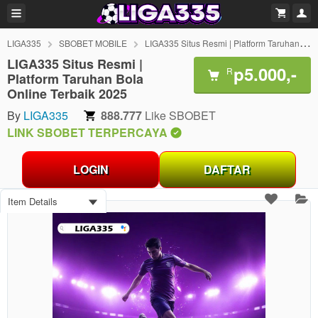
LIGA335
SBOBET MOBILE
LIGA335 Situs Resmi | Platform Taruhan Bola Online Terbaik 2025
LIGA335 Situs Resmi |
p5.000,-
R
Platform Taruhan Bola
Online Terbaik 2025
By
LIGA335
888.777
Like SBOBET
LINK SBOBET TERPERCAYA
LOGIN
DAFTAR
Item Details