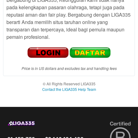
View
pada kelengkapan pasaran olahraga, tetapi juga pada
license
reputasi aman dan fair play. Bergabung dengan LIGA335
details
berarti Anda memilih situs taruhan online yang
transparan dan terpercaya, ideal bagi pemula maupun
pemain profesional.
Price is in US dollars and excludes tax and handling fees
© All Rights Reserved LIGA335
Contact the LIGA335 Help Team