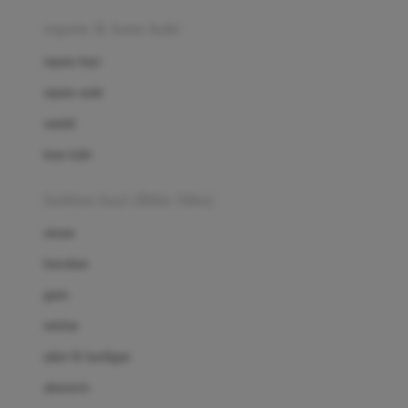
sepatu & kaus kaki
sepatu bayi
sepatu anak
sandal
kaus kaki
fashion bayi (0bln-3thn)
atasan
bawahan
gaun
setelan
jaket & kardigan
aksesoris