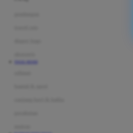
gendongan
travel cots
diaper bags
aksesoris
TOGEL RESMI
selimut
bantal & sprei
ranjang bayi & balita
perabotan
matras