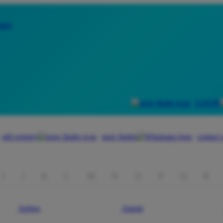
istry
LOGIN
gift registry
store finder
contact 
I
J
K
L
M
N
O
P
Q
R
Airfree
Alamii