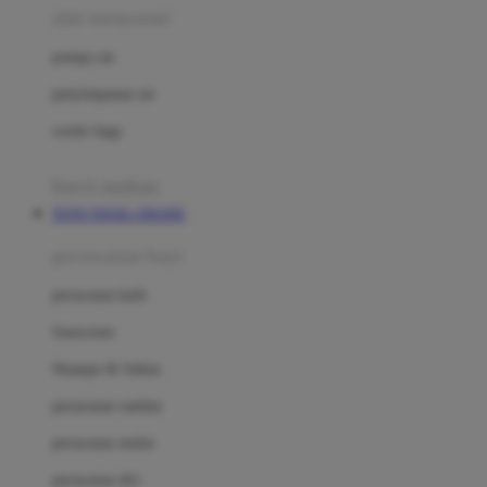
alat menyusui
pompa asi
penyimpanan asi
cooler bags
kursi makan
TOTO TOGEL ONLINE
perawatan bayi
perawatan kulit
Sunscreen
Shampo & Sabun
perawatan rambut
perawatan mulut
perawatan diri