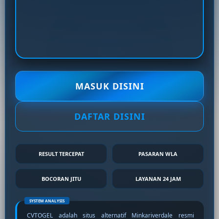
MASUK DISINI
DAFTAR DISINI
RESULT TERCEPAT
PASARAN WLA
BOCORAN JITU
LAYANAN 24 JAM
CVTOGEL adalah situs alternatif Minkariverdale resmi