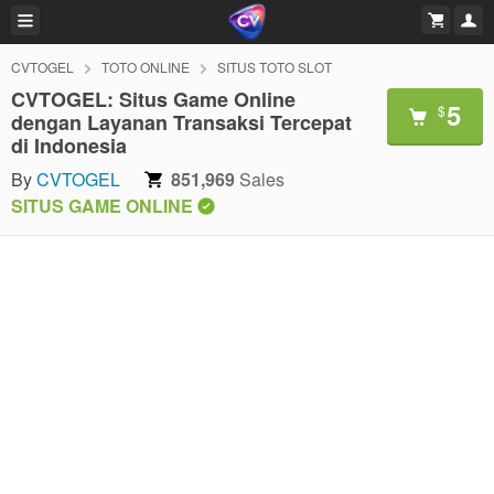
CVTOGEL
TOTO ONLINE
SITUS TOTO SLOT
CVTOGEL: Situs Game Online
5
$
dengan Layanan Transaksi Tercepat
di Indonesia
By
CVTOGEL
851,969
Sales
SITUS GAME ONLINE