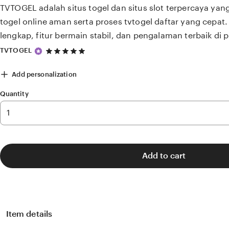
TVTOGEL adalah situs togel dan situs slot terpercaya ya
togel online aman serta proses tvtogel daftar yang cepat
lengkap, fitur bermain stabil, dan pengalaman terbaik di
5
TVTOGEL
out
of
Add personalization
5
stars
Quantity
Add to cart
Item details