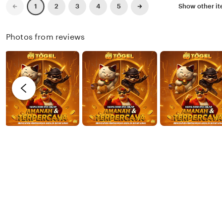
N
N
i
t
Previous
Next
2
3
4
5
Show other i
1
page
page
A
G
e
i
w
n
Photos from reviews
b
g
y
r
T
e
E
v
N
i
G
e
K
w
U
b
R
y
Y
E
A
W
N
I