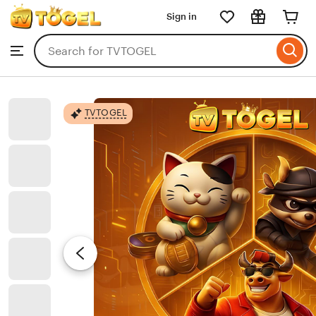
TVTOGEL
Sign in
Skip
to
Search
Browse
ontent
for
items
or
shops
TVTOGEL